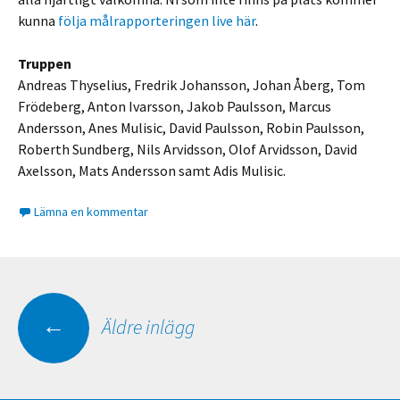
kunna
följa målrapporteringen live här
.
Truppen
Andreas Thyselius, Fredrik Johansson, Johan Åberg, Tom
Frödeberg, Anton Ivarsson, Jakob Paulsson, Marcus
Andersson, Anes Mulisic, David Paulsson, Robin Paulsson,
Roberth Sundberg, Nils Arvidsson, Olof Arvidsson, David
Axelsson, Mats Andersson samt Adis Mulisic.
Lämna en kommentar
←
Äldre inlägg
Inläggsnavigering