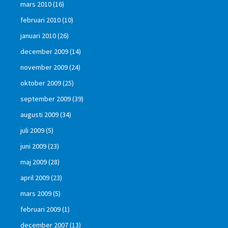
mars 2010
(16)
februari 2010
(10)
januari 2010
(26)
december 2009
(14)
november 2009
(24)
oktober 2009
(25)
september 2009
(39)
augusti 2009
(34)
juli 2009
(5)
juni 2009
(23)
maj 2009
(28)
april 2009
(23)
mars 2009
(5)
februari 2009
(1)
december 2007
(13)