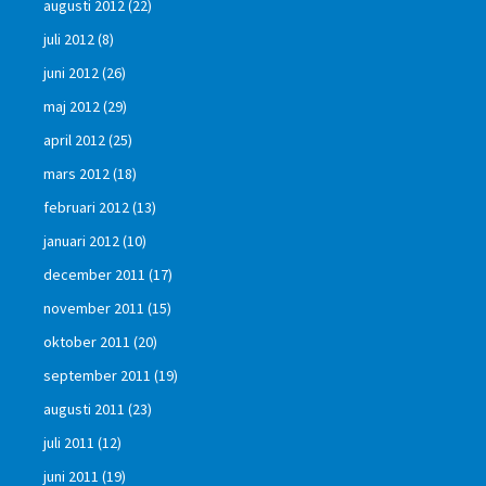
augusti 2012
(22)
juli 2012
(8)
juni 2012
(26)
maj 2012
(29)
april 2012
(25)
mars 2012
(18)
februari 2012
(13)
januari 2012
(10)
december 2011
(17)
november 2011
(15)
oktober 2011
(20)
september 2011
(19)
augusti 2011
(23)
juli 2011
(12)
juni 2011
(19)