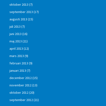
oktober 2013
(7)
september 2013
(17)
augusti 2013
(15)
juli 2013
(7)
juni 2013
(16)
maj 2013
(21)
april 2013
(12)
mars 2013
(9)
februari 2013
(9)
januari 2013
(7)
december 2012
(15)
november 2012
(13)
oktober 2012
(20)
september 2012
(21)