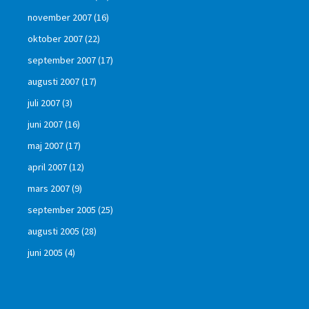
november 2007
(16)
oktober 2007
(22)
september 2007
(17)
augusti 2007
(17)
juli 2007
(3)
juni 2007
(16)
maj 2007
(17)
april 2007
(12)
mars 2007
(9)
september 2005
(25)
augusti 2005
(28)
juni 2005
(4)