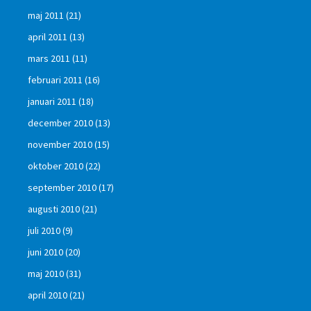
maj 2011
(21)
april 2011
(13)
mars 2011
(11)
februari 2011
(16)
januari 2011
(18)
december 2010
(13)
november 2010
(15)
oktober 2010
(22)
september 2010
(17)
augusti 2010
(21)
juli 2010
(9)
juni 2010
(20)
maj 2010
(31)
april 2010
(21)